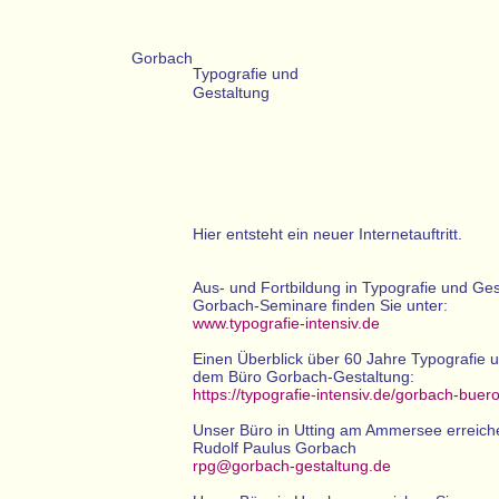
Gorbach
Typografie und
Gestaltung
Hier entsteht ein neuer Internetauftritt.
Aus- und Fortbildung in Typografie und Ges
Gorbach-Seminare finden Sie unter:
www.typografie-intensiv.de
Einen Überblick über 60 Jahre Typografie 
dem Büro Gorbach-Gestaltung:
https://typografie-intensiv.de/gorbach-buer
Unser Büro in Utting am Ammersee erreich
Rudolf Paulus Gorbach
rpg@gorbach-gestaltung.de